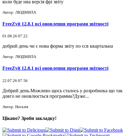
коли буде нва версія фрі звіту
Автор: ЛЮДМИЛА
FreeZvit 12.8.1 всі оновлення програми звітності
01.08.26 07:22
добрий день чи є нова форма звіту по єсв квартальна
Автор: ЛЮДМИЛА
FreeZvit 12.8.1 всі оновлення програми звітності
22.07.26 07:56
Добрий день.Можливо щось сталось у розробника що так
довго не оновлюється программа?Дуже...
Автор: Наталія
Цікаво? Зроби закладку!