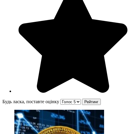
Будь ласка, поставте оцінку