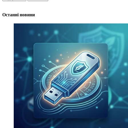
Останні новини