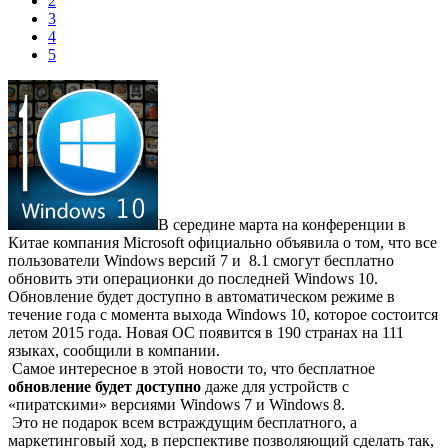
2
3
4
5
В середине марта на конференции в
Китае компания Microsoft официально объявила о том, что все
пользователи Windows версий 7 и 8.1 смогут бесплатно
обновить эти операционки до последней Windows 10.
Обновление будет доступно в автоматическом режиме в
течение года с момента выхода Windows 10, которое состоится
летом 2015 года. Новая ОС появится в 190 странах на 111
языках, сообщили в компании.
Самое интересное в этой новости то, что бесплатное
обновление будет доступно
даже для устройств с
«пиратскими» версиями Windows 7 и Windows 8.
Это не подарок всем встраждущим бесплатного, а
маркетинговый ход, в перспективе позволяющий сделать так,