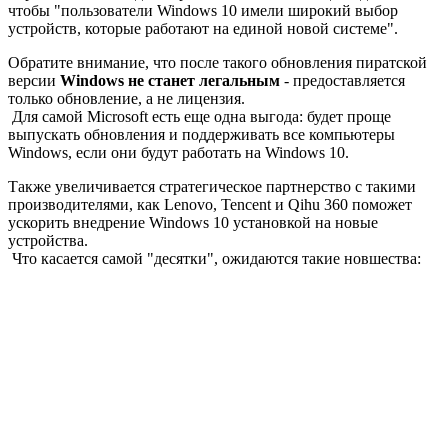
чтобы "пользователи Windows 10 имели широкий выбор
устройств, которые работают на единой новой системе".
Обратите внимание, что после такого обновления пиратской
версии
Windows не станет легальным
- предоставляется
только обновление, а не лицензия.
Для самой Microsoft есть еще одна выгода: будет проще
выпускать обновления и поддерживать все компьютеры
Windows, если они будут работать на Windows 10.
Также увеличивается стратегическое партнерство с такими
производителями, как Lenovo, Tencent и Qihu 360 поможет
ускорить внедрение Windows 10 установкой на новые
устройства.
Что касается самой "десятки", ожидаются такие новшества: