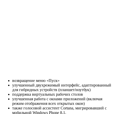
возвращение меню «Пуск»
улучшенный двухрежимый интерфейс, адаптированный
для гибридных устройств (планшет/ноутбук)
поддержка виртуальных рабочих столов
улучшенная работа с окнами приложений (включая
режим отображения всех открытых окон)
также голосовой ассистент Cortana, мигрировавший с
мобильной Windows Phone 8.1.