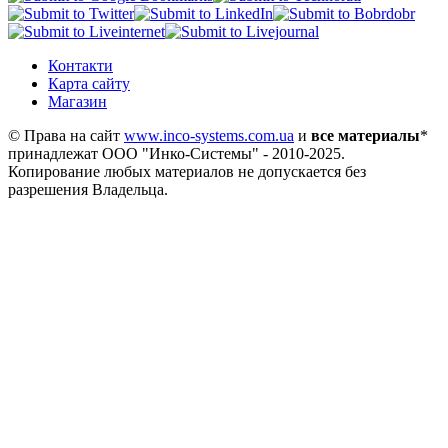
Контакти
Карта сайту
Магазин
© Права на сайт
www.inco-systems.com.ua
и
все материалы
*
принадлежат
ООО "Инко-Системы"
- 2010-2025.
Копирование любых материалов не допускается без
разрешения Владельца.