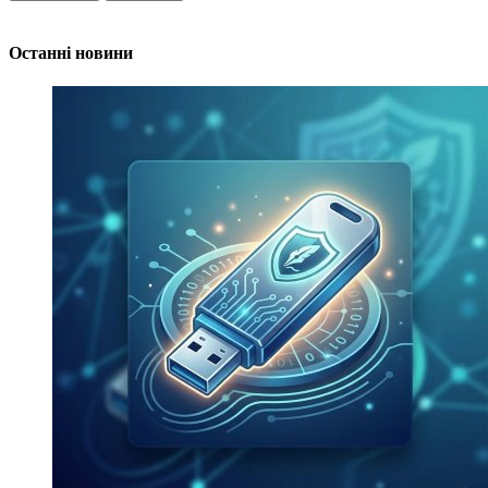
Останні новини