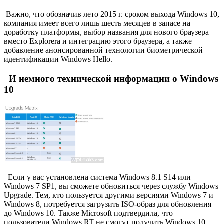
Важно, что обозначив лето 2015 г. сроком выхода Windows 10,
компания имеет всего лишь шесть месяцев в запасе на
доработку платформы, выбор названия для нового браузера
вместо Explorera и интеграцию этого браузера, а также
добавление анонсированной технологии биометрической
идентификации Windows Hello.
И немного технической информации о Windows
10
Если у вас установлена система Windows 8.1 S14 или
Windows 7 SP1, вы сможете обновиться через службу Windows
Upgrade. Тем, кто пользуется другими версиями Windows 7 и
Windows 8, потребуется загрузить ISO-образ для обновления
до Windows 10. Также Microsoft подтвердила, что
пользователи Windows RT не смогут получить Windows 10