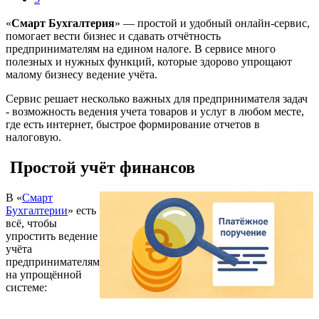
«
Смарт Бухгалтерия
» — простой и удобный онлайн-сервис,
помогает вести бизнес и сдавать отчётность
предпринимателям на едином налоге. В сервисе много
полезных и нужных функций, которые здорово упрощают
малому бизнесу ведение учёта.
Сервис решает несколько важных для предпринимателя задач
- возможность ведения учета товаров и услуг в любом месте,
где есть интернет, быстрое формирование отчетов в
налоговую.
Простой учёт финансов
В «
Смарт
Бухгалтерии
» есть
всё, чтобы
упростить ведение
учёта
предпринимателям
на упрощённой
системе: