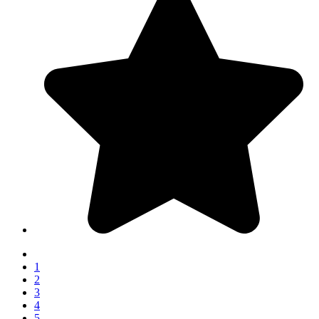
1
2
3
4
5