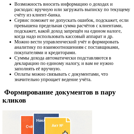
Возможность вносить информацию о доходах и
расходах: вручную или загружать выписку по текущему
счёту из клиент-банка.
Сервис поможет не допускать ошибок, подскажет, если
превышена предельная сумма расчётов с клиентами,
подскажет, какой доход запрещён на едином налоге,
когда надо использовать кассовый аппарат и др.
Можно вести управленческий учёт и формировать
аналитику по взаимоотношениям с поставщиками,
покупателями и кредиторами.
Суммы дохода автоматически подставляются в
декларацию по единому налогу, и вам не нужно
заполнять её вручную.
Оплаты можно связывать с документами, что
значительно упрощает ведение учёта.
Формирование документов в пару
кликов