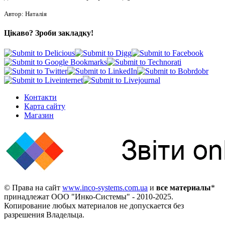
Автор: Наталія
Цікаво? Зроби закладку!
Контакти
Карта сайту
Магазин
© Права на сайт
www.inco-systems.com.ua
и
все материалы
*
принадлежат
ООО "Инко-Системы"
- 2010-2025.
Копирование любых материалов не допускается без
разрешения Владельца.