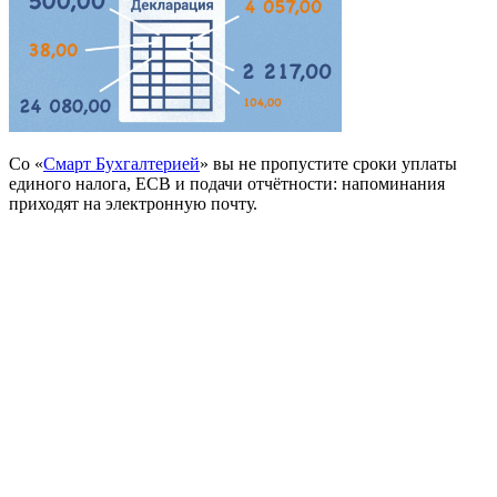
Со «
Смарт Бухгалтерией
» вы не пропустите сроки уплаты
единого налога, ЕСВ и подачи отчётности: напоминания
приходят на электронную почту.