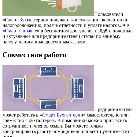
Пользователи
«Смарт Бухгалтерии» получают консультации экспертов по
налогообложению, подаче отчётности и уплате налогов. А в
«
Смарт Справке
» в бесплатном доступе вы найдёте полезные
и актуальные для предпринимателей статьи по единому
налогу, написанные доступным языком.
Совместная работа
Предприниматель
может работать в «
Смарт Бухгалтерии
» самостоятельно или
совместно с бухгалтером. В помощники можно пригласить
сотрудников и членов семьи. Вы можете только
контролировать работу помощников или вести учёт вместе с
ними.