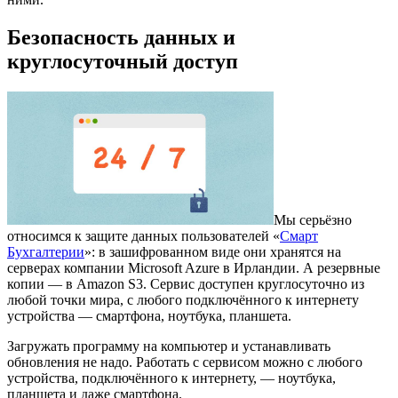
Безопасность данных и
круглосуточный доступ
Мы серьёзно
относимся к защите данных пользователей «
Смарт
Бухгалтерии
»: в зашифрованном виде они хранятся на
серверах компании Microsoft Azure в Ирландии. А резервные
копии — в Amazon S3. Сервис доступен круглосуточно из
любой точки мира, с любого подключённого к интернету
устройства — смартфона, ноутбука, планшета.
Загружать программу на компьютер и устанавливать
обновления не надо. Работать с сервисом можно с любого
устройства, подключённого к интернету, — ноутбука,
планшета и даже смартфона.