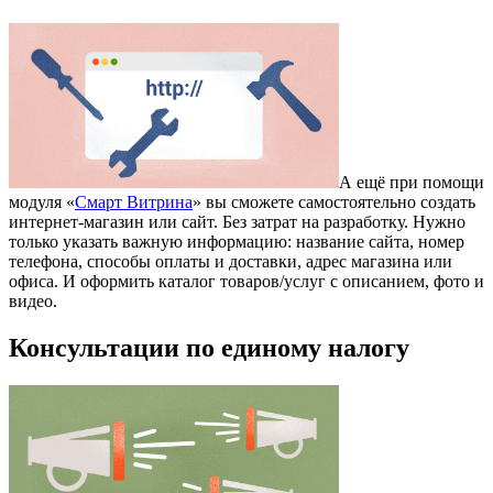
А ещё при помощи
модуля «
Смарт Витрина
» вы сможете самостоятельно создать
интернет-магазин или сайт. Без затрат на разработку. Нужно
только указать важную информацию: название сайта, номер
телефона, способы оплаты и доставки, адрес магазина или
офиса. И оформить каталог товаров/услуг с описанием, фото и
видео.
Консультации по единому налогу