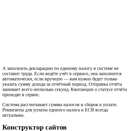
А заполнить декларацию по единому налогу в системе не
составит труда. Если ведёте учёт в сервисе, она заполнится
автоматически, если вручную — вам нужно будет только
указать сумму дохода за отчётный период. Отправка отчёта
занимает всего несколько секунд. Квитанции о статусе отчёта
приходят в сервис.
Система рассчитывает суммы налогов и сборов к уплате.
Реквизиты для уплаты единого налога и ЕСВ всегда
актуальны.
Конструктор сайтов