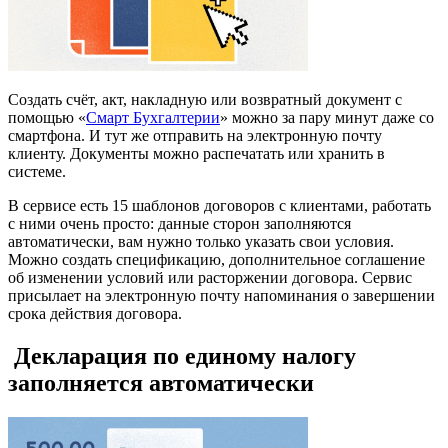
Создать счёт, акт, накладную или возвратный документ с
помощью «
Смарт Бухгалтерии
» можно за пару минут даже со
смартфона. И тут же отправить на электронную почту
клиенту. Документы можно распечатать или хранить в
системе.
В сервисе есть 15 шаблонов договоров с клиентами, работать
с ними очень просто: данные сторон заполняются
автоматически, вам нужно только указать свои условия.
Можно создать спецификацию, дополнительное соглашение
об изменении условий или расторжении договора. Сервис
присылает на электронную почту напоминания о завершении
срока действия договора.
Декларация по единому налогу
заполняется автоматически