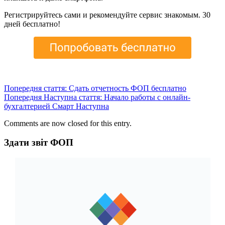
Регистрируйтесь сами и рекомендуйте сервис знакомым. 30
дней бесплатно!
Попередня стаття: Сдать отчетность ФОП бесплатно
Попередня
Наступна стаття: Начало работы с онлайн-
бухгалтерией Смарт
Наступна
Comments are now closed for this entry.
Здати звіт ФОП