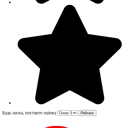
Будь ласка, поставте оцінку