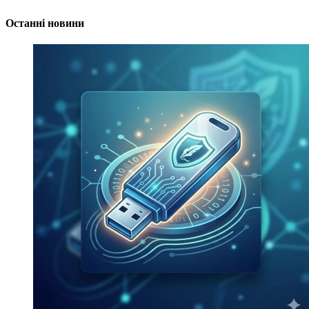
Останні новини