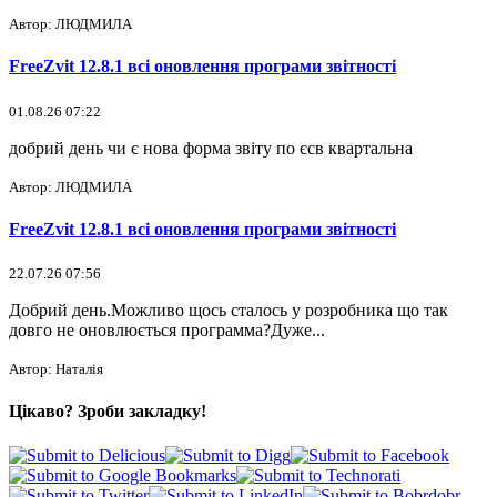
Автор: ЛЮДМИЛА
FreeZvit 12.8.1 всі оновлення програми звітності
01.08.26 07:22
добрий день чи є нова форма звіту по єсв квартальна
Автор: ЛЮДМИЛА
FreeZvit 12.8.1 всі оновлення програми звітності
22.07.26 07:56
Добрий день.Можливо щось сталось у розробника що так
довго не оновлюється программа?Дуже...
Автор: Наталія
Цікаво? Зроби закладку!