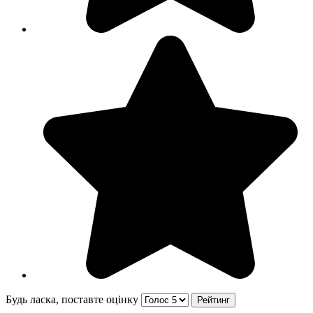
Будь ласка, поставте оцінку