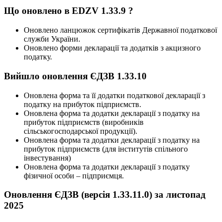
Що оновлено в EDZV 1.33.9 ?
Оновлено ланцюжок сертифікатів Державної податкової
служби України.
Оновлено форми декларації та додатків з акцизного
податку.
Вийшло оновлення ЄДЗВ 1.33.10
Оновлена форма та її додатки податкової декларації з
податку на прибуток підприємств.
Оновлена форма та додатки декларації з податку на
прибуток підприємств (виробників
сільськогосподарської продукції).
Оновлена форма та додатки декларації з податку на
прибуток підприємств (для інститутів спільного
інвестування)
Оновлена форма та додатки декларації з податку
фізичної особи – підприємця.
Оновлення ЄДЗВ (версія 1.33.11.0) за листопад
2025