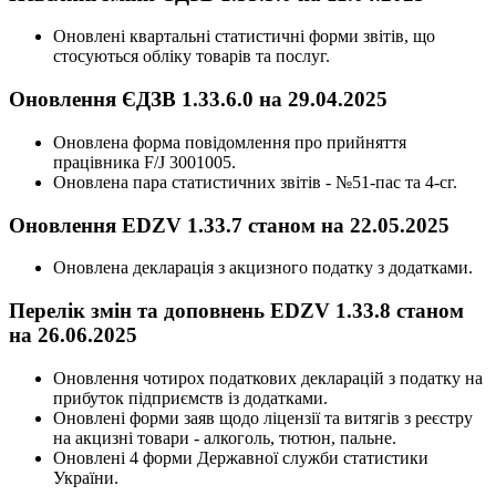
Оновлені квартальні статистичні форми звітів, що
стосуються обліку товарів та послуг.
Оновлення ЄДЗВ 1.33.6.0 на 29.04.2025
Оновлена форма повідомлення про прийняття
працівника F/J 3001005.
Оновлена пара статистичних звітів - №51-пас та 4-сг.
Оновлення EDZV 1.33.7 станом на 22.05.2025
Оновлена декларація з акцизного податку з додатками.
Перелік змін та доповнень EDZV 1.33.8 станом
на 26.06.2025
Оновлення чотирох податкових декларацій з податку на
прибуток підприємств із додатками.
Оновлені форми заяв щодо ліцензії та витягів з реєстру
на акцизні товари - алкоголь, тютюн, пальне.
Оновлені 4 форми Державної служби статистики
України.