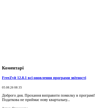
Коментарі
FreeZvit 12.8.1 всі оновлення програми звітності
05.08.26 08:35
Доброго дня. Прохання виправити помилку в програмі!
Податкова не приймає нову квартальну...