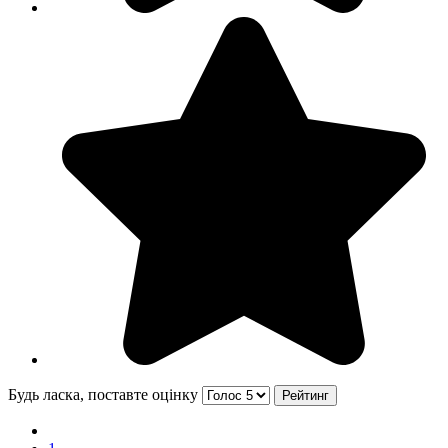
Будь ласка, поставте оцінку