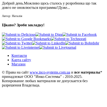
Добрий день.Можливо щось сталось у розробника що так
довго не оновлюється программа?Дуже...
Автор: Наталія
Цікаво? Зроби закладку!
Контакти
Карта сайту
Магазин
© Права на сайт
www.inco-systems.com.ua
и
все материалы
*
принадлежат
ООО "Инко-Системы"
- 2010-2025.
Копирование любых материалов не допускается без
разрешения Владельца.