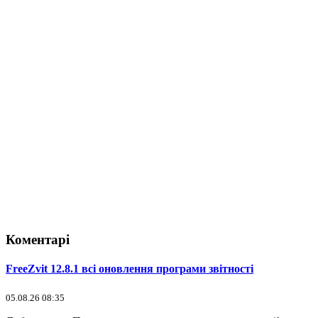
Коментарі
FreeZvit 12.8.1 всі оновлення програми звітності
05.08.26 08:35