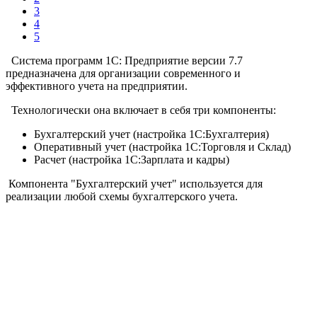
3
4
5
Система программ 1С: Предприятие версии 7.7
предназначена для организации современного и
эффективного учета на предприятии.
Технологически она включает в себя три компоненты:
Бухгалтерский учет (настройка 1С:Бухгалтерия)
Оперативный учет (настройка 1С:Торговля и Склад)
Расчет (настройка 1С:Зарплата и кадры)
Компонента
"Бухгалтерский учет"
используется для
реализации любой схемы бухгалтерского учета.