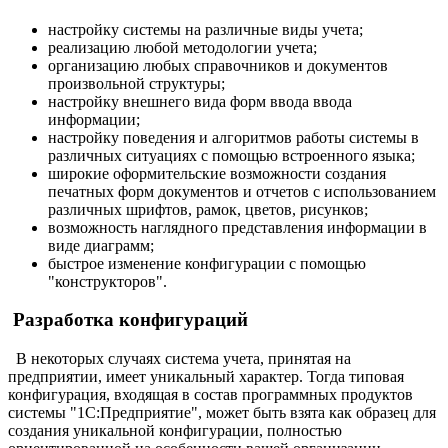
настройку системы на различные виды учета;
реализацию любой методологии учета;
организацию любых справочников и документов
произвольной структуры;
настройку внешнего вида форм ввода ввода
информации;
настройку поведения и алгоритмов работы системы в
различных ситуациях с помощью встроенного языка;
широкие оформительские возможности создания
печатных форм документов и отчетов с использованием
различных шрифтов, рамок, цветов, рисунков;
возможность наглядного представления информации в
виде диаграмм;
быстрое изменение конфигурации с помощью
"конструкторов".
Разработка конфигураций
В некоторых случаях система учета, принятая на
предприятии, имеет уникальный характер. Тогда типовая
конфигурация, входящая в состав программных продуктов
системы "1С:Предприятие", может быть взята как образец для
создания уникальной конфигурации, полностью